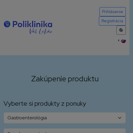
Prihlásenie
Registrácia
Zakúpenie produktu
Vyberte si produkty z ponuky